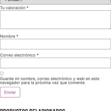
Tu valoración
*
Nombre
*
Correo electrónico
*
Guarda mi nombre, correo electrónico y web en este
navegador para la próxima vez que comente.