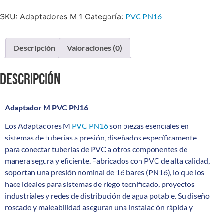
SKU:
Adaptadores M 1
Categoría:
PVC PN16
Descripción
Valoraciones (0)
Descripción
Adaptador M PVC PN16
Los Adaptadores M
PVC PN16
son piezas esenciales en
sistemas de tuberías a presión, diseñados específicamente
para conectar tuberías de PVC a otros componentes de
manera segura y eficiente. Fabricados con PVC de alta calidad,
soportan una presión nominal de 16 bares (PN16), lo que los
hace ideales para sistemas de riego tecnificado, proyectos
industriales y redes de distribución de agua potable. Su diseño
roscado y maleabilidad aseguran una instalación rápida y