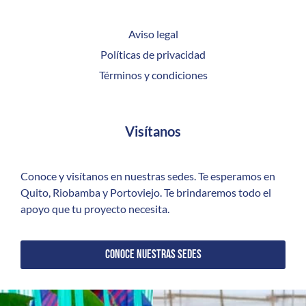
Aviso legal
Políticas de privacidad
Términos y condiciones
Visítanos
Conoce y visítanos en nuestras sedes. Te esperamos en
Quito, Riobamba y Portoviejo. Te brindaremos todo el
apoyo que tu proyecto necesita.
CONOCE NUESTRAS SEDES