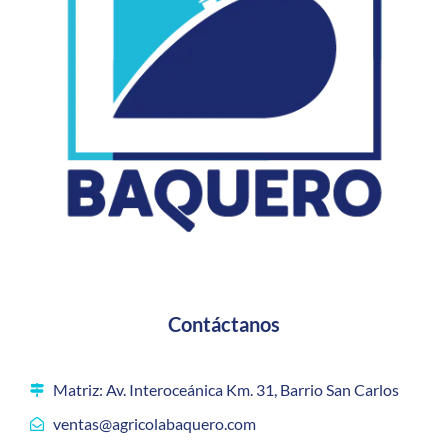
Contáctanos
Matriz: Av. Interoceánica Km. 31, Barrio San Carlos
ventas@agricolabaquero.com