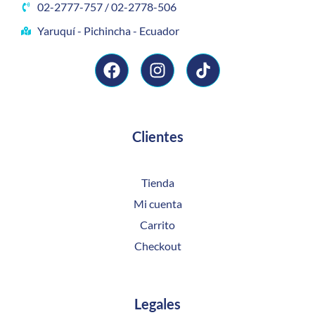
02-2777-757 / 02-2778-506
Yaruquí - Pichincha - Ecuador
Clientes
Tienda
Mi cuenta
Carrito
Checkout
Legales