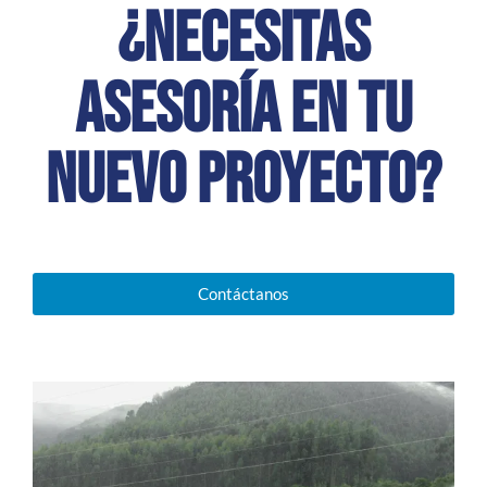
¿Necesitas
asesoría en tu
nuevo proyecto?
Contáctanos