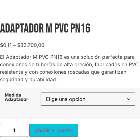
Adaptador M PVC PN16
$
0,11
–
$
82.700,00
El Adaptador M PVC PN16 es una solución perfecta para
conexiones de tuberías de alta presión, fabricados en PVC
resistente y con conexiones roscadas que garantizan
seguridad y durabilidad.
Medida
Adaptador
Añadir al carrito