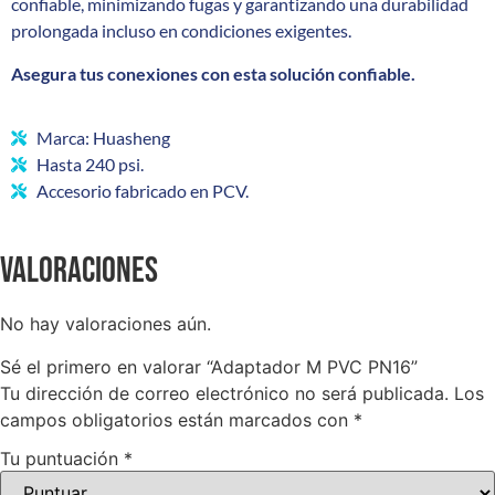
confiable, minimizando fugas y garantizando una durabilidad
prolongada incluso en condiciones exigentes.
Asegura tus conexiones con esta solución confiable.
Marca: Huasheng
Hasta 240 psi.
Accesorio fabricado en PCV.
Valoraciones
No hay valoraciones aún.
Sé el primero en valorar “Adaptador M PVC PN16”
Tu dirección de correo electrónico no será publicada.
Los
campos obligatorios están marcados con
*
Tu puntuación
*