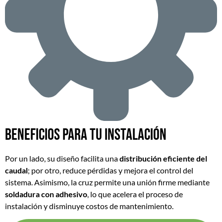
Beneficios para tu instalación
Por un lado, su diseño facilita una
distribución eficiente del
caudal
; por otro, reduce pérdidas y mejora el control del
sistema. Asimismo, la cruz permite una unión firme mediante
soldadura con adhesivo
, lo que acelera el proceso de
instalación y disminuye costos de mantenimiento.