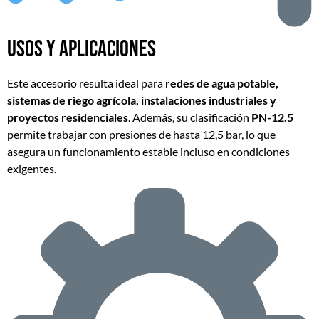
Usos y aplicaciones
Este accesorio resulta ideal para
redes de agua potable,
sistemas de riego agrícola, instalaciones industriales y
proyectos residenciales
. Además, su clasificación
PN-12.5
permite trabajar con presiones de hasta 12,5 bar, lo que
asegura un funcionamiento estable incluso en condiciones
exigentes.