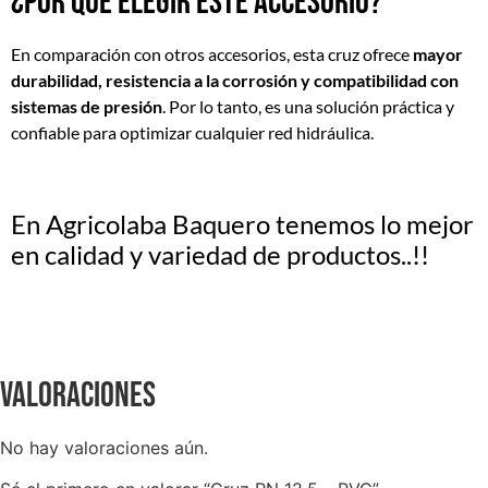
¿Por qué elegir este accesorio?
En comparación con otros accesorios, esta cruz ofrece
mayor
durabilidad, resistencia a la corrosión y compatibilidad con
sistemas de presión
. Por lo tanto, es una solución práctica y
confiable para optimizar cualquier red hidráulica.
En
Agricolaba Baquero
tenemos lo mejor
en calidad y variedad de productos..!!
Valoraciones
No hay valoraciones aún.