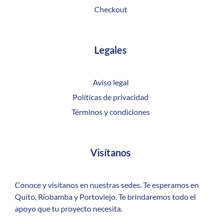
Checkout
Legales
Aviso legal
Políticas de privacidad
Términos y condiciones
Visítanos
Conoce y visítanos en nuestras sedes. Te esperamos en
Quito, Riobamba y Portoviejo. Te brindaremos todo el
apoyo que tu proyecto necesita.