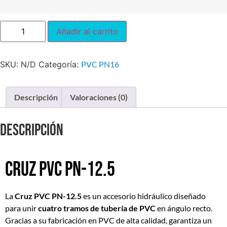
Añadir al carrito
SKU:
N/D
Categoría:
PVC PN16
Descripción
Valoraciones (0)
Descripción
Cruz PVC PN-12.5
La
Cruz PVC
PN-12.5
es un accesorio hidráulico diseñado
para unir
cuatro tramos de tubería de PVC
en ángulo recto.
Gracias a su fabricación en PVC de alta calidad, garantiza un