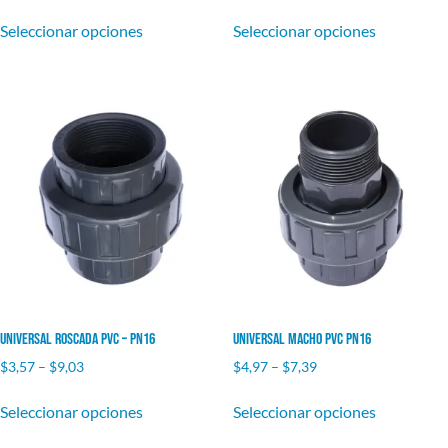
Seleccionar opciones
Seleccionar opciones
Universal Roscada PVC – PN16
Universal Macho PVC PN16
$
3,57
–
$
9,03
$
4,97
–
$
7,39
Seleccionar opciones
Seleccionar opciones