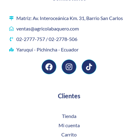
Matriz: Av. Interoceánica Km. 31, Barrio San Carlos
ventas@agricolabaquero.com
02-2777-757 / 02-2778-506
Yaruquí - Pichincha - Ecuador
Clientes
Tienda
Mi cuenta
Carrito