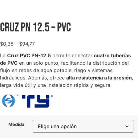
Cruz PN 12.5 – PVC
$
0,36
–
$
94,77
La
Cruz PVC PN-12.5
permite conectar
cuatro tuberías
de PVC
en un solo punto, facilitando la distribución del
flujo en redes de agua potable, riego y sistemas
hidráulicos. Además, ofrece
alta resistencia a la presión
,
larga vida útil y una instalación rápida y segura.
Medida