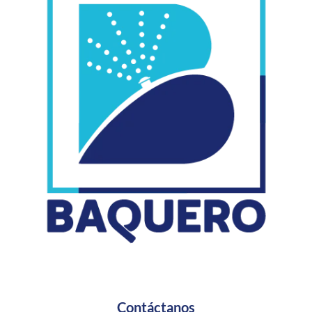
Contáctanos