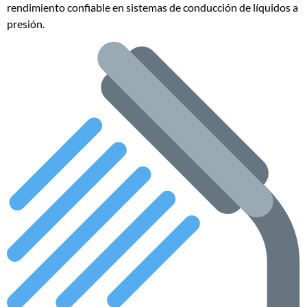
rendimiento confiable en sistemas de conducción de líquidos a
presión.