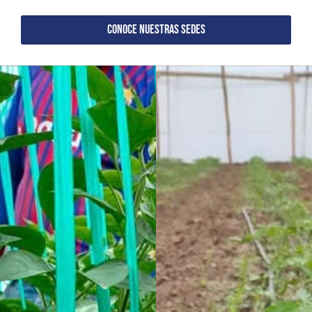
CONOCE NUESTRAS SEDES