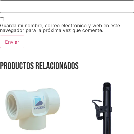
Guarda mi nombre, correo electrónico y web en este
navegador para la próxima vez que comente.
Productos relacionados