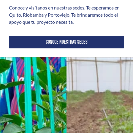
Conoce y visítanos en nuestras sedes. Te esperamos en
Quito, Riobamba y Portoviejo. Te brindaremos todo el
apoyo que tu proyecto necesita.
CONOCE NUESTRAS SEDES