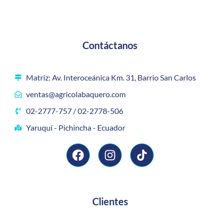
Contáctanos
Matriz: Av. Interoceánica Km. 31, Barrio San Carlos
ventas@agricolabaquero.com
02-2777-757 / 02-2778-506
Yaruquí - Pichincha - Ecuador
Clientes