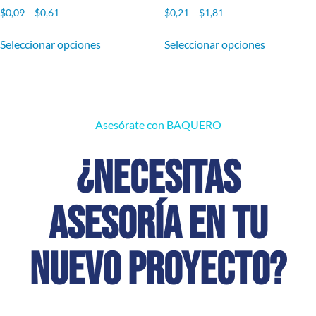
$
0,09
–
$
0,61
$
0,21
–
$
1,81
Seleccionar opciones
Seleccionar opciones
Asesórate con BAQUERO
¿Necesitas
asesoría en tu
nuevo proyecto?