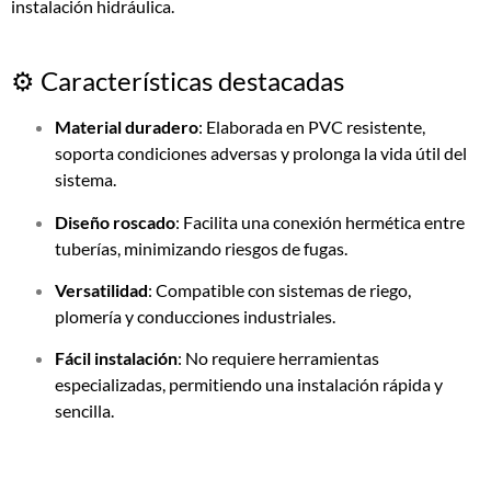
instalación hidráulica.
⚙️ Características destacadas
Material duradero
:
Elaborada en PVC resistente,
soporta condiciones adversas y prolonga la vida útil del
sistema.
Diseño roscado
:
Facilita una conexión hermética entre
tuberías, minimizando riesgos de fugas.
Versatilidad
:
Compatible con sistemas de riego,
plomería y conducciones industriales.
Fácil instalación
:
No requiere herramientas
especializadas, permitiendo una instalación rápida y
sencilla.