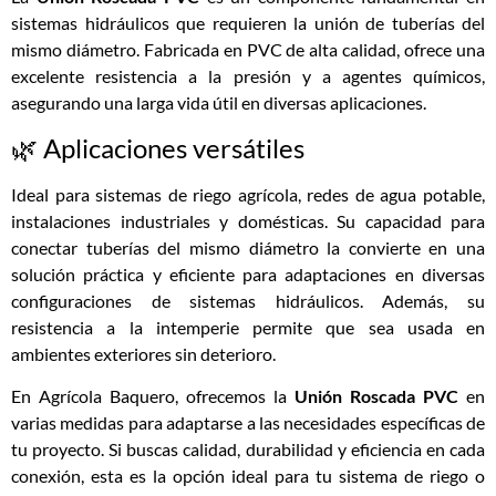
sistemas hidráulicos que requieren la unión de tuberías del
mismo diámetro. Fabricada en PVC de alta calidad, ofrece una
excelente resistencia a la presión y a agentes químicos,
asegurando una larga vida útil en diversas aplicaciones.
🌿 Aplicaciones versátiles
Ideal para sistemas de riego agrícola, redes de agua potable,
instalaciones industriales y domésticas. Su capacidad para
conectar tuberías del mismo diámetro la convierte en una
solución práctica y eficiente para adaptaciones en diversas
configuraciones de sistemas hidráulicos. Además, su
resistencia a la intemperie permite que sea usada en
ambientes exteriores sin deterioro.
En
Agrícola Baquero
, ofrecemos la
Unión Roscada PVC
en
varias medidas para adaptarse a las necesidades específicas de
tu proyecto. Si buscas calidad, durabilidad y eficiencia en cada
conexión, esta es la opción ideal para tu sistema de riego o