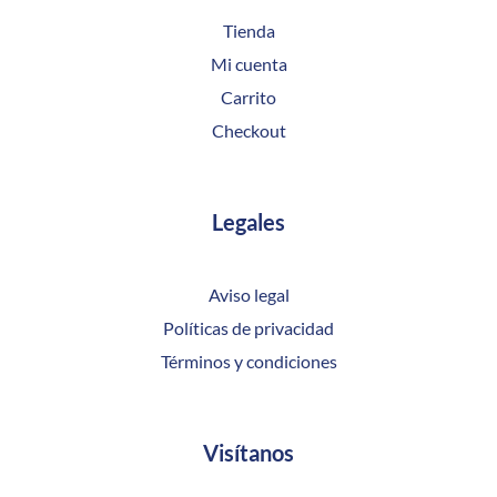
Tienda
Mi cuenta
Carrito
Checkout
Legales
Aviso legal
Políticas de privacidad
Términos y condiciones
Visítanos