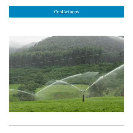
Contáctanos