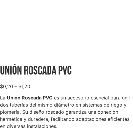
Unión Roscada PVC
$
0,20
–
$
1,20
La
Unión Roscada PVC
es un accesorio esencial para unir
dos tuberías del mismo diámetro en sistemas de riego y
plomería. Su diseño roscado garantiza una conexión
hermética y duradera, facilitando adaptaciones eficientes
en diversas instalaciones.