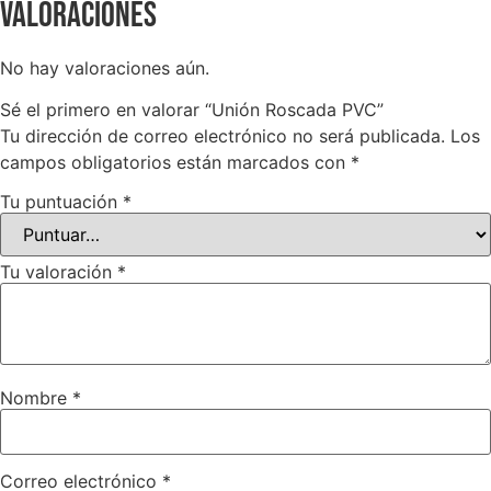
Valoraciones
No hay valoraciones aún.
Sé el primero en valorar “Unión Roscada PVC”
Tu dirección de correo electrónico no será publicada.
Los
campos obligatorios están marcados con
*
Tu puntuación
*
Tu valoración
*
Nombre
*
Correo electrónico
*