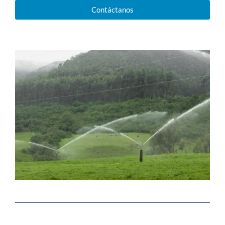
Contáctanos