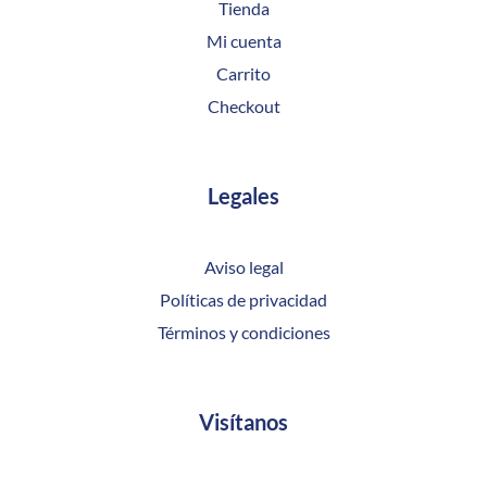
Tienda
Mi cuenta
Carrito
Checkout
Legales
Aviso legal
Políticas de privacidad
Términos y condiciones
Visítanos