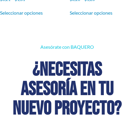
Seleccionar opciones
Seleccionar opciones
Asesórate con BAQUERO
¿Necesitas
asesoría en tu
nuevo proyecto?