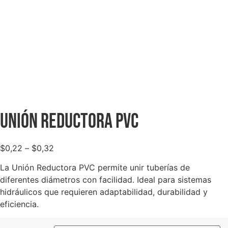
Unión Reductora PVC
$
0,22
–
$
0,32
La Unión Reductora PVC permite unir tuberías de
diferentes diámetros con facilidad. Ideal para sistemas
hidráulicos que requieren adaptabilidad, durabilidad y
eficiencia.