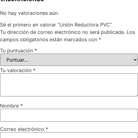
No hay valoraciones aún.
Sé el primero en valorar “Unión Reductora PVC”
Tu dirección de correo electrónico no será publicada.
Los
campos obligatorios están marcados con
*
Tu puntuación
*
Tu valoración
*
Nombre
*
Correo electrónico
*