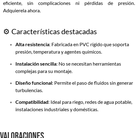
eficiente, sin complicaciones ni pérdidas de presión.
Adquierela ahora.
⚙️ Características destacadas
Alta resistencia
: Fabricada en PVC rígido que soporta
presión, temperatura y agentes químicos.
Instalación sencilla
: No se necesitan herramientas
complejas para su montaje.
Diseño funcional
: Permite el paso de fluidos sin generar
turbulencias.
Compatibilidad
: Ideal para riego, redes de agua potable,
instalaciones industriales y domésticas.
Valoraciones