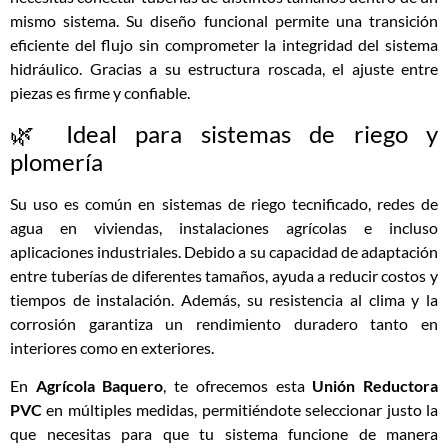
mismo sistema. Su diseño funcional permite una transición
eficiente del flujo sin comprometer la integridad del sistema
hidráulico. Gracias a su estructura roscada, el ajuste entre
piezas es firme y confiable.
🌿 Ideal para sistemas de riego y
plomería
Su uso es común en sistemas de riego tecnificado, redes de
agua en viviendas, instalaciones agrícolas e incluso
aplicaciones industriales. Debido a su capacidad de adaptación
entre tuberías de diferentes tamaños, ayuda a reducir costos y
tiempos de instalación. Además, su resistencia al clima y la
corrosión garantiza un rendimiento duradero tanto en
interiores como en exteriores.
En
Agrícola Baquero
, te ofrecemos esta
Unión
Reductora
PVC
en múltiples medidas, permitiéndote seleccionar justo la
que necesitas para que tu sistema funcione de manera