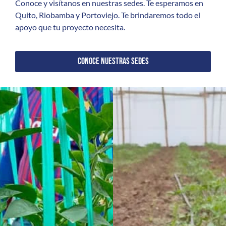
Conoce y visítanos en nuestras sedes. Te esperamos en
Quito, Riobamba y Portoviejo. Te brindaremos todo el
apoyo que tu proyecto necesita.
CONOCE NUESTRAS SEDES