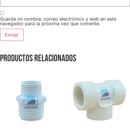
Guarda mi nombre, correo electrónico y web en este
navegador para la próxima vez que comente.
Productos relacionados