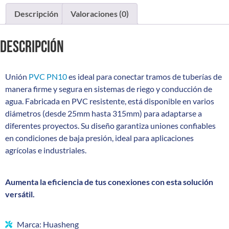
Descripción
Valoraciones (0)
Descripción
Unión
PVC PN10
es ideal para conectar tramos de tuberías de
manera firme y segura en sistemas de riego y conducción de
agua. Fabricada en PVC resistente, está disponible en varios
diámetros (desde 25mm hasta 315mm) para adaptarse a
diferentes proyectos. Su diseño garantiza uniones confiables
en condiciones de baja presión, ideal para aplicaciones
agrícolas e industriales.
Aumenta la eficiencia de tus conexiones con esta solución
versátil.
Marca: Huasheng