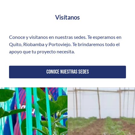
Visítanos
Conoce y visítanos en nuestras sedes. Te esperamos en
Quito, Riobamba y Portoviejo. Te brindaremos todo el
apoyo que tu proyecto necesita.
CONOCE NUESTRAS SEDES