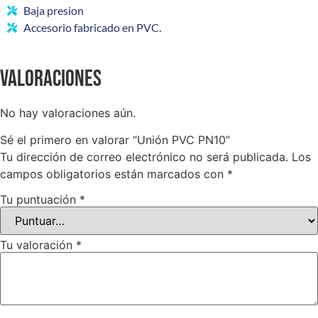
Baja presion
Accesorio fabricado en PVC.
Valoraciones
No hay valoraciones aún.
Sé el primero en valorar “Unión PVC PN10”
Tu dirección de correo electrónico no será publicada.
Los
campos obligatorios están marcados con
*
Tu puntuación
*
Tu valoración
*