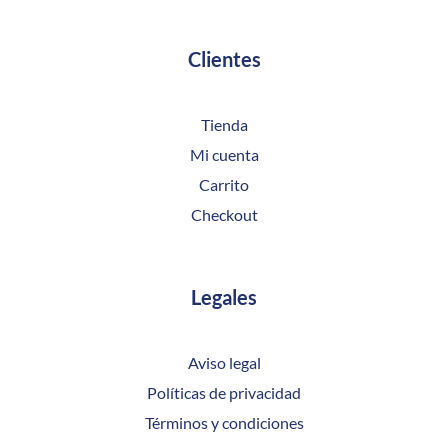
Clientes
Tienda
Mi cuenta
Carrito
Checkout
Legales
Aviso legal
Políticas de privacidad
Términos y condiciones