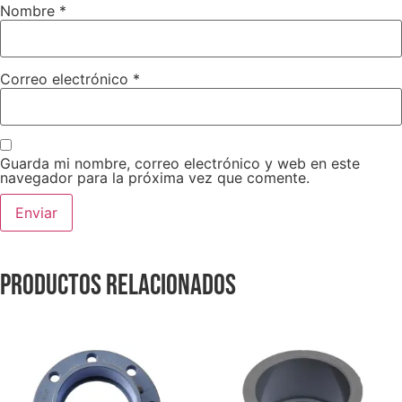
Nombre
*
Correo electrónico
*
Guarda mi nombre, correo electrónico y web en este
navegador para la próxima vez que comente.
Productos relacionados