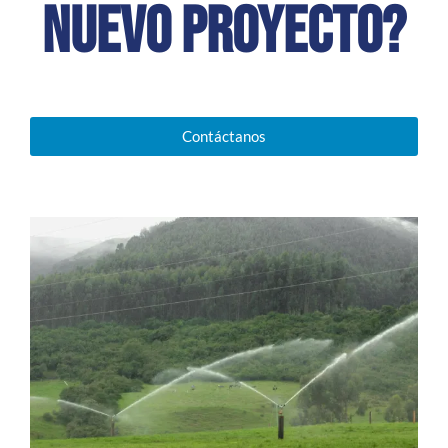
nuevo proyecto?
Contáctanos