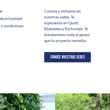
al
Conoce y visítanos en
nuestras sedes. Te
 de privacidad
esperamos en Quito,
 y condiciones
Riobamba y Portoviejo. Te
brindaremos todo el apoyo
que tu proyecto necesita.
CONOCE NUESTRAS SEDES