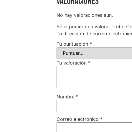
Valoraciones
No hay valoraciones aún.
Sé el primero en valorar “Tubo 
Tu dirección de correo electrónic
Tu puntuación
*
Tu valoración
*
Nombre
*
Correo electrónico
*