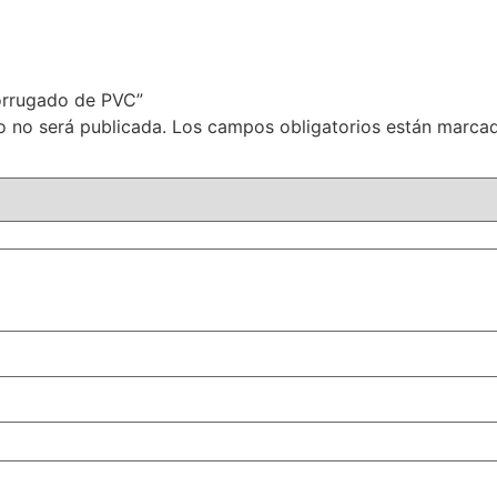
Corrugado de PVC”
o no será publicada.
Los campos obligatorios están marc