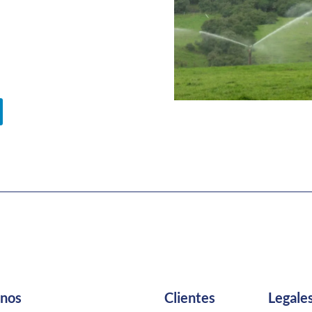
anos
Clientes
Legale