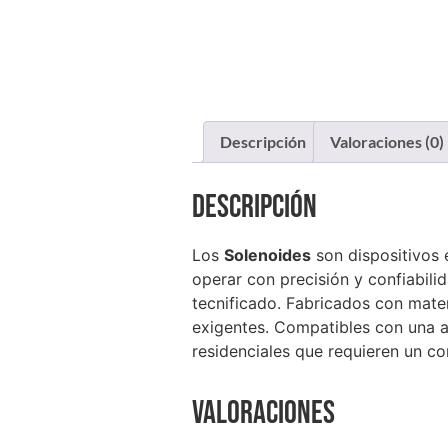
Descripción
Valoraciones (0)
Descripción
Los
Solenoides
son dispositivos 
operar con precisión y confiabili
tecnificado. Fabricados con materi
exigentes. Compatibles con una am
residenciales que requieren un con
Valoraciones