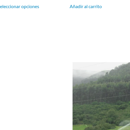
eleccionar opciones
Añadir al carrito