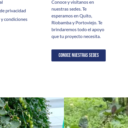
al
Conoce y visítanos en
nuestras sedes. Te
 de privacidad
esperamos en Quito,
 y condiciones
Riobamba y Portoviejo. Te
brindaremos todo el apoyo
que tu proyecto necesita.
CONOCE NUESTRAS SEDES