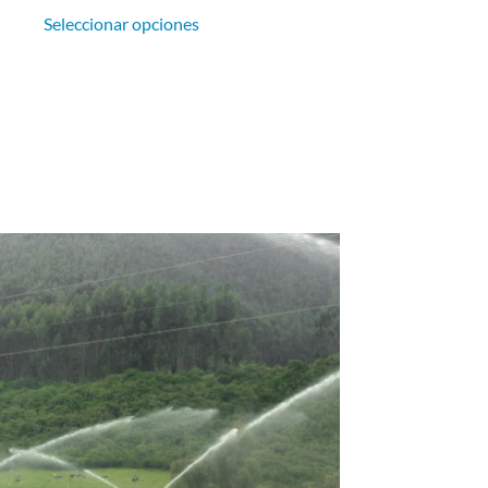
Seleccionar opciones