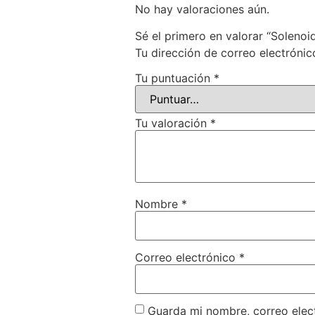
No hay valoraciones aún.
Sé el primero en valorar “Solenoi
Tu dirección de correo electrónic
Tu puntuación
*
Tu valoración
*
Nombre
*
Correo electrónico
*
Guarda mi nombre, correo elec