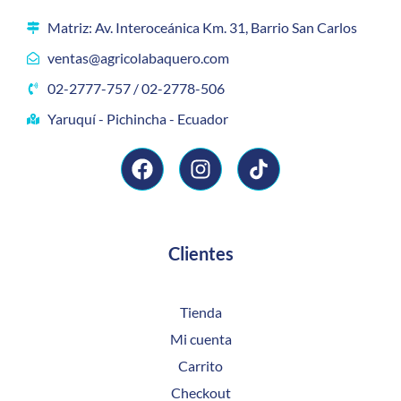
Matriz: Av. Interoceánica Km. 31, Barrio San Carlos
ventas@agricolabaquero.com
02-2777-757 / 02-2778-506
Yaruquí - Pichincha - Ecuador
Clientes
Tienda
Mi cuenta
Carrito
Checkout