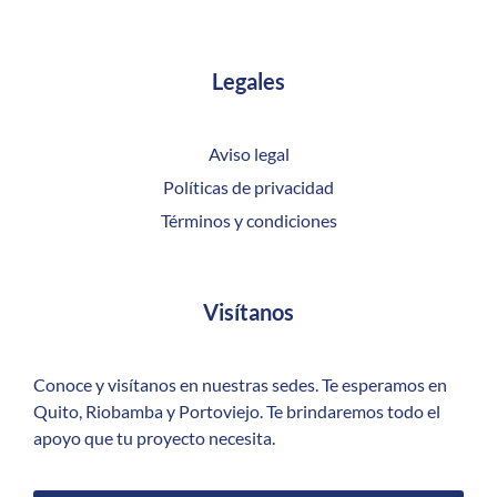
Legales
Aviso legal
Políticas de privacidad
Términos y condiciones
Visítanos
Conoce y visítanos en nuestras sedes. Te esperamos en
Quito, Riobamba y Portoviejo. Te brindaremos todo el
apoyo que tu proyecto necesita.