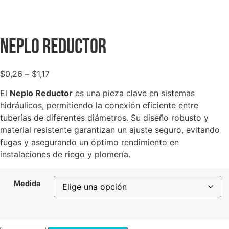
Neplo Reductor
$
0,26
–
$
1,17
El
Neplo Reductor
es una pieza clave en sistemas
hidráulicos, permitiendo la conexión eficiente entre
tuberías de diferentes diámetros. Su diseño robusto y
material resistente garantizan un ajuste seguro, evitando
fugas y asegurando un óptimo rendimiento en
instalaciones de riego y plomería.
Medida