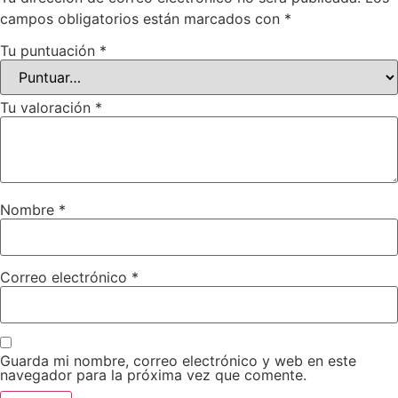
campos obligatorios están marcados con
*
Tu puntuación
*
Tu valoración
*
Nombre
*
Correo electrónico
*
Guarda mi nombre, correo electrónico y web en este
navegador para la próxima vez que comente.