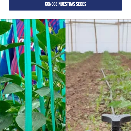
CONOCE NUESTRAS SEDES