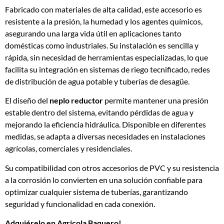
Fabricado con materiales de alta calidad, este accesorio es
resistente a la presión, la humedad y los agentes químicos,
asegurando una larga vida útil en aplicaciones tanto
domésticas como industriales. Su instalación es sencilla y
rápida, sin necesidad de herramientas especializadas, lo que
facilita su integración en sistemas de riego tecnificado, redes
de distribución de agua potable y tuberías de desagüe.
El diseño del
neplo reductor
permite mantener una presión
estable dentro del sistema, evitando pérdidas de agua y
mejorando la eficiencia hidráulica. Disponible en diferentes
medidas, se adapta a diversas necesidades en instalaciones
agrícolas, comerciales y residenciales.
Su compatibilidad con otros accesorios de PVC y su resistencia
a la corrosión lo convierten en una solución confiable para
optimizar cualquier sistema de tuberías, garantizando
seguridad y funcionalidad en cada conexión.
Adquiérelo en Agricola
Baquero
!