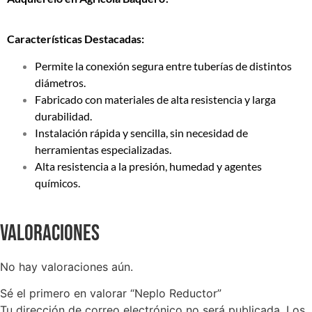
Características Destacadas:
Permite la conexión segura entre tuberías de distintos
diámetros.
Fabricado con materiales de alta resistencia y larga
durabilidad.
Instalación rápida y sencilla, sin necesidad de
herramientas especializadas.
Alta resistencia a la presión, humedad y agentes
químicos.
Valoraciones
No hay valoraciones aún.
Sé el primero en valorar “Neplo Reductor”
Tu dirección de correo electrónico no será publicada.
Los