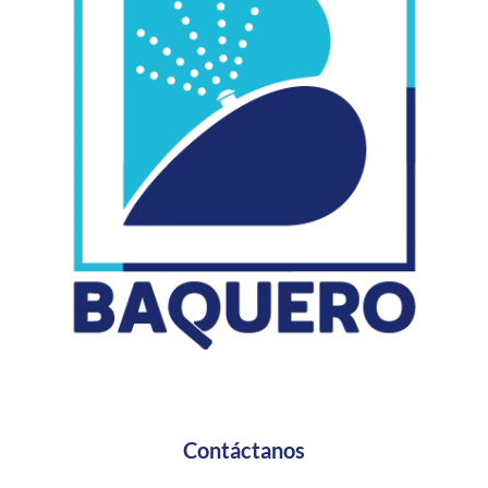
Contáctanos