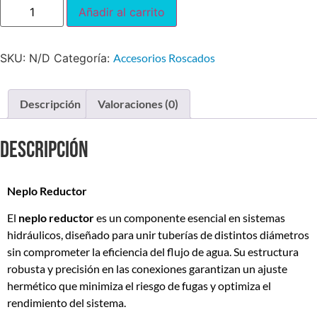
Añadir al carrito
SKU:
N/D
Categoría:
Accesorios Roscados
Descripción
Valoraciones (0)
Descripción
Neplo Reductor
El
neplo
reductor
es un componente esencial en sistemas
hidráulicos, diseñado para unir tuberías de distintos diámetros
sin comprometer la eficiencia del flujo de agua. Su estructura
robusta y precisión en las conexiones garantizan un ajuste
hermético que minimiza el riesgo de fugas y optimiza el
rendimiento del sistema.