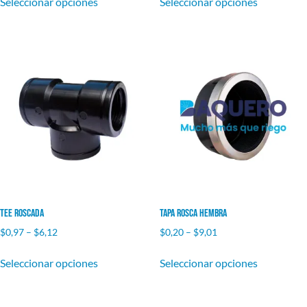
Seleccionar opciones
Seleccionar opciones
Tee Roscada
Tapa Rosca Hembra
$
0,97
–
$
6,12
$
0,20
–
$
9,01
Seleccionar opciones
Seleccionar opciones