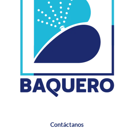
Contáctanos