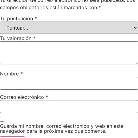
Tu dirección de correo electrónico no será publicada.
Los
campos obligatorios están marcados con
*
Tu puntuación
*
Tu valoración
*
Nombre
*
Correo electrónico
*
Guarda mi nombre, correo electrónico y web en este
navegador para la próxima vez que comente.