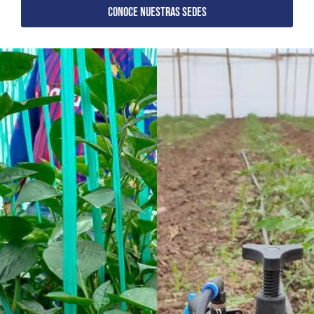
CONOCE NUESTRAS SEDES