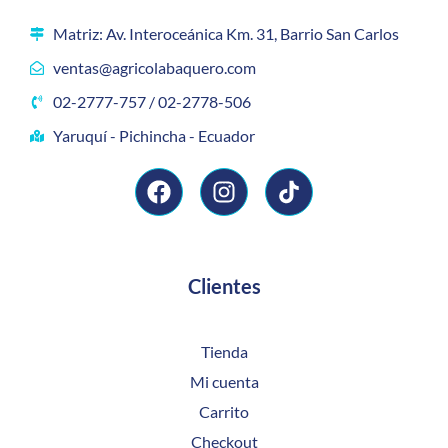
Matriz: Av. Interoceánica Km. 31, Barrio San Carlos
ventas@agricolabaquero.com
02-2777-757 / 02-2778-506
Yaruquí - Pichincha - Ecuador
Clientes
Tienda
Mi cuenta
Carrito
Checkout