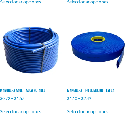
Seleccionar opciones
Seleccionar opciones
Manguera Azul – Agua Potable
Manguera Tipo Bombero – Lyflat
$
0,72
–
$
1,67
$
1,10
–
$
2,49
Seleccionar opciones
Seleccionar opciones