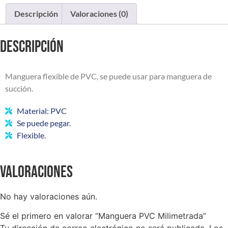
Descripción
Valoraciones (0)
Descripción
Manguera flexible de PVC, se puede usar para manguera de
succión.
Material: PVC
Se puede pegar.
Flexible.
Valoraciones
No hay valoraciones aún.
Sé el primero en valorar “Manguera PVC Milimetrada”