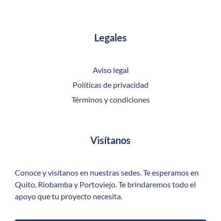
Legales
Aviso legal
Políticas de privacidad
Términos y condiciones
Visítanos
Conoce y visítanos en nuestras sedes. Te esperamos en
Quito, Riobamba y Portoviejo. Te brindaremos todo el
apoyo que tu proyecto necesita.