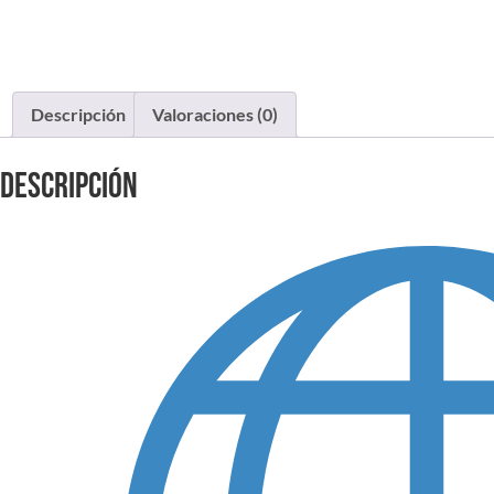
Descripción
Valoraciones (0)
Descripción