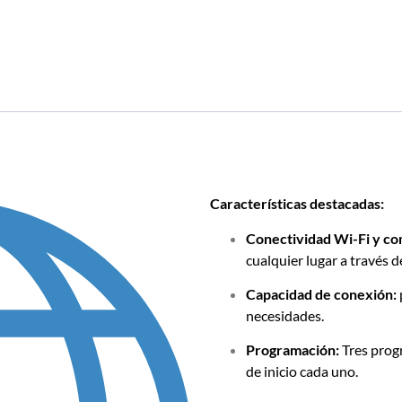
Características destacadas:
Conectividad Wi-Fi y co
cualquier lugar a través de
Capacidad de conexión:
necesidades.
Programación:
Tres prog
de inicio cada uno.