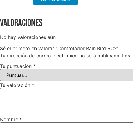
Valoraciones
No hay valoraciones aún.
Sé el primero en valorar “Controlador Rain Bird RC2”
Tu dirección de correo electrónico no será publicada.
Los 
Tu puntuación
*
Tu valoración
*
Nombre
*