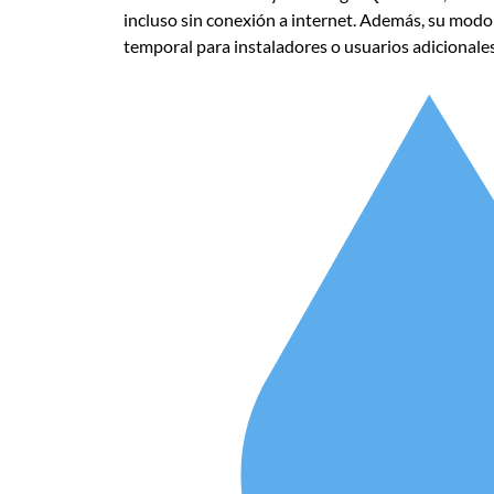
incluso sin conexión a internet.
Además, su modo i
temporal para instaladores o usuarios adicionale