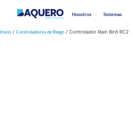
Nosotros
Sistemas
Inicio
/
Controladores de Riego
/ Controlador Rain Bird RC2