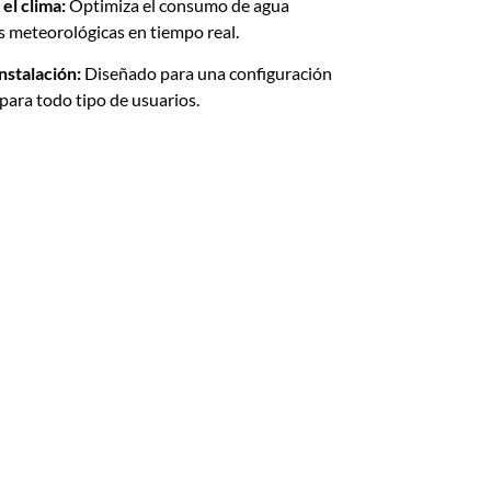
el clima:
Optimiza el consumo de agua
 meteorológicas en tiempo real.
instalación:
Diseñado para una configuración
 para todo tipo de usuarios.