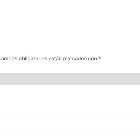
campos obligatorios están marcados con
*