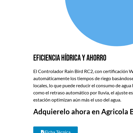
Eficiencia hídrica y ahorro
El Controlador Rain Bird RC2, con certificación 
automáticamente los tiempos de riego basándose
locales, lo que puede reducir el consumo de agua
como el retraso automático por lluvia, el ajuste es
estación optimizan aún más el uso del agua.
Adquierelo ahora en
Agricola 
Ficha Técnica