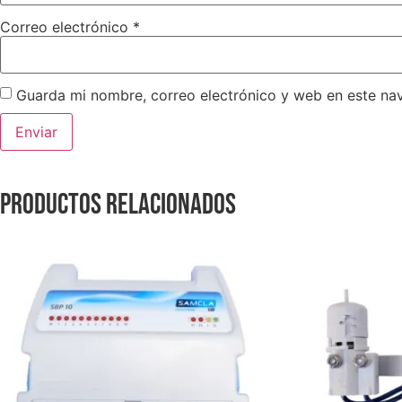
Correo electrónico
*
Guarda mi nombre, correo electrónico y web en este na
Productos relacionados