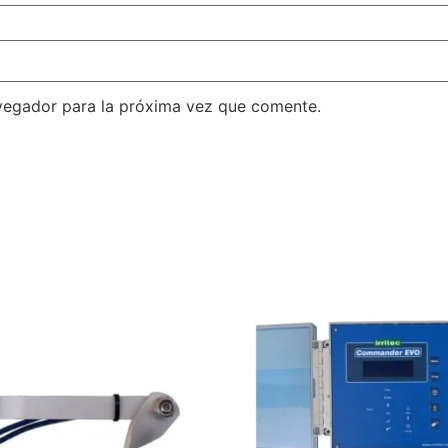
vegador para la próxima vez que comente.