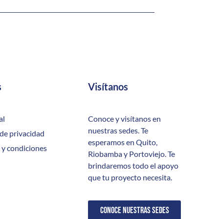
s
Visítanos
al
Conoce y visítanos en
nuestras sedes. Te
 de privacidad
esperamos en Quito,
 y condiciones
Riobamba y Portoviejo. Te
brindaremos todo el apoyo
que tu proyecto necesita.
CONOCE NUESTRAS SEDES