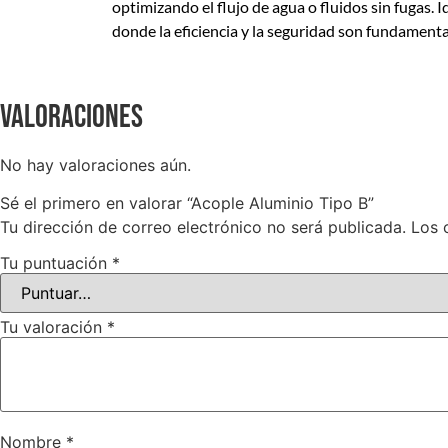
optimizando el flujo de agua o fluidos sin fugas. 
donde la eficiencia y la seguridad son fundamenta
Valoraciones
No hay valoraciones aún.
Sé el primero en valorar “Acople Aluminio Tipo B”
Tu dirección de correo electrónico no será publicada.
Los 
Tu puntuación
*
Tu valoración
*
Nombre
*