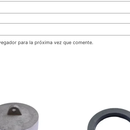
vegador para la próxima vez que comente.