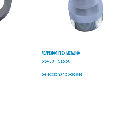
Adaptador Flex Metálico
$
14,50
–
$
16,50
Seleccionar opciones