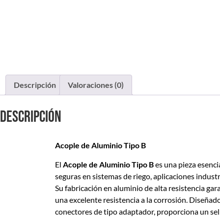
Descripción
Valoraciones (0)
Descripción
Acople de Aluminio Tipo B
El
Acople de Aluminio Tipo B
es una pieza esenci
seguras en sistemas de riego, aplicaciones industr
Su fabricación en aluminio de alta resistencia gara
una excelente resistencia a la corrosión. Diseñad
conectores de tipo adaptador, proporciona un sell