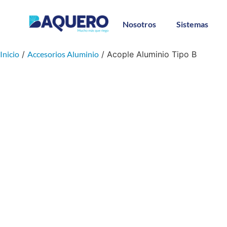
Nosotros
Sistemas
Inicio
/
Accesorios Aluminio
/ Acople Aluminio Tipo B