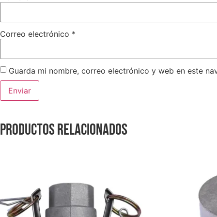
Correo electrónico
*
Guarda mi nombre, correo electrónico y web en este na
Productos relacionados