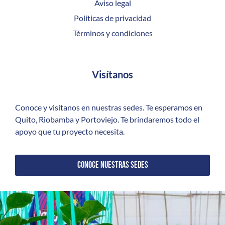
Aviso legal
Políticas de privacidad
Términos y condiciones
Visítanos
Conoce y visítanos en nuestras sedes. Te esperamos en
Quito, Riobamba y Portoviejo. Te brindaremos todo el
apoyo que tu proyecto necesita.
CONOCE NUESTRAS SEDES