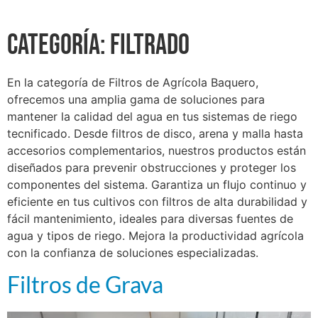
Categoría:
Filtrado
En la categoría de Filtros de Agrícola Baquero,
ofrecemos una amplia gama de soluciones para
mantener la calidad del agua en tus sistemas de riego
tecnificado. Desde filtros de disco, arena y malla hasta
accesorios complementarios, nuestros productos están
diseñados para prevenir obstrucciones y proteger los
componentes del sistema. Garantiza un flujo continuo y
eficiente en tus cultivos con filtros de alta durabilidad y
fácil mantenimiento, ideales para diversas fuentes de
agua y tipos de riego. Mejora la productividad agrícola
con la confianza de soluciones especializadas.
Filtros de Grava