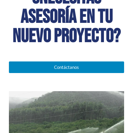
asesoría en tu
nuevo proyecto?
Contáctanos