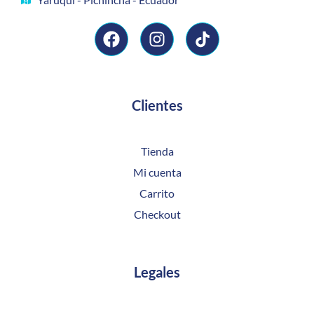
Clientes
Tienda
Mi cuenta
Carrito
Checkout
Legales