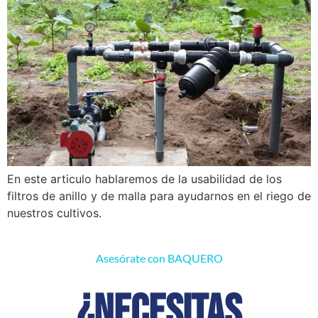
En este articulo hablaremos de la usabilidad de los
filtros de anillo y de malla para ayudarnos en el riego de
nuestros cultivos.
Asesórate con BAQUERO
¿Necesitas