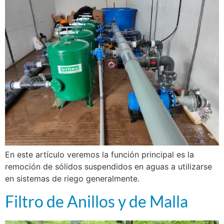
En este artículo veremos la función principal es la
remoción de sólidos suspendidos en aguas a utilizarse
en sistemas de riego generalmente.
Filtro de Anillos y de Malla