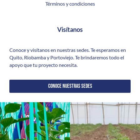
Términos y condiciones
Visítanos
Conoce y visítanos en nuestras sedes. Te esperamos en
Quito, Riobamba y Portoviejo. Te brindaremos todo el
apoyo que tu proyecto necesita.
CONOCE NUESTRAS SEDES