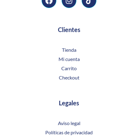
Clientes
Tienda
Mi cuenta
Carrito
Checkout
Legales
Aviso legal
Políticas de privacidad