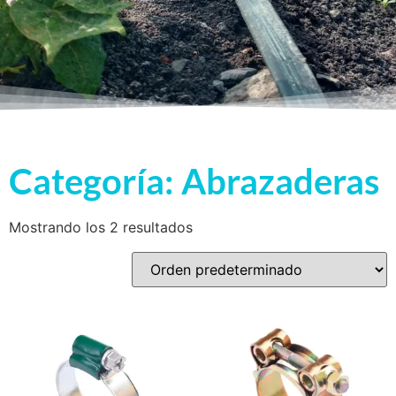
Categoría: Abrazaderas
Mostrando los 2 resultados