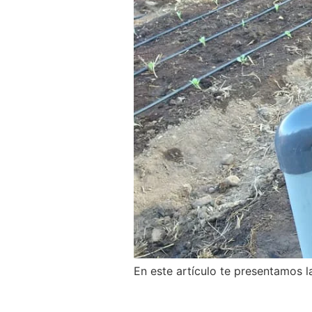
En este artículo te presentamos la