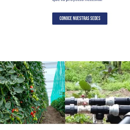
CONOCE NUESTRAS SEDES