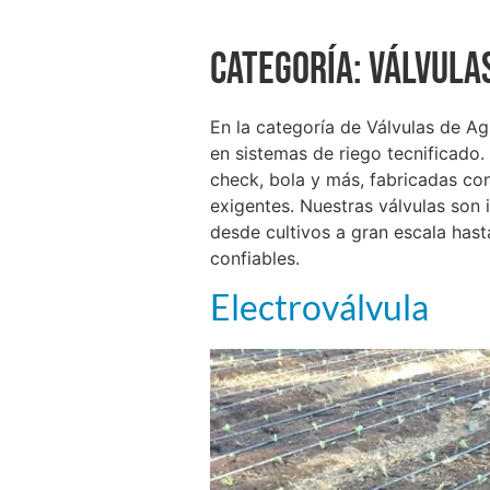
Categoría:
Válvula
En la categoría de Válvulas de Ag
en sistemas de riego tecnificado
check, bola y más, fabricadas con
exigentes. Nuestras válvulas son
desde cultivos a gran escala has
confiables.
Electroválvula