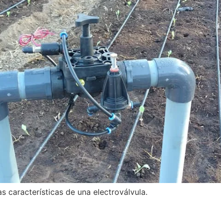
s características de una electroválvula.